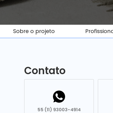
Sobre o projeto
Profission
Contato
55 (11) 93003-4914