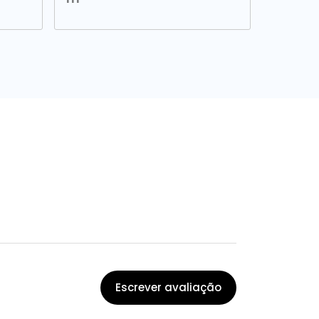
Escrever avaliação