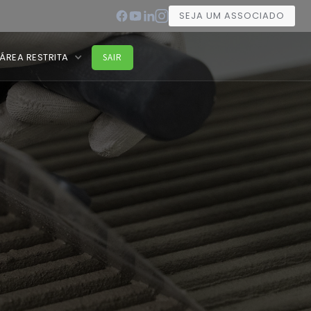
SEJA UM ASSOCIADO
ÁREA RESTRITA
SAIR