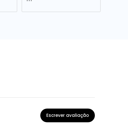
Escrever avaliação