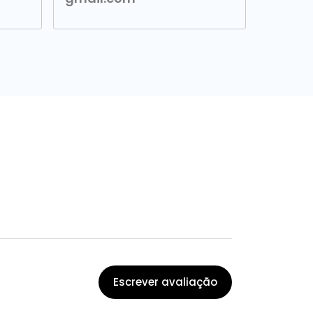
Escrever avaliação