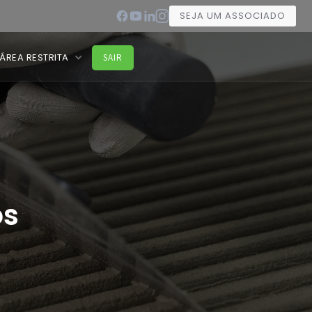
SEJA UM ASSOCIADO
ÁREA RESTRITA
SAIR
os