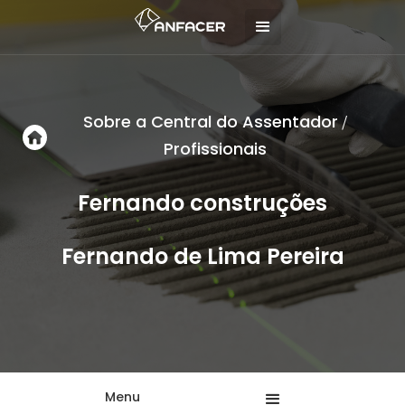
Sobre a Central do Assentador
/
Profissionais
Fernando construções
Fernando de Lima Pereira
Menu