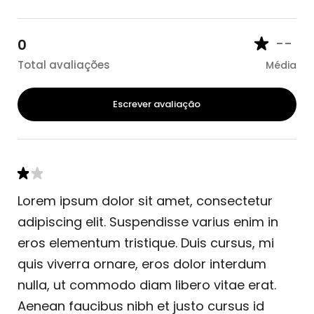
--
0
Total avaliações
Média
Escrever avaliação
Lorem ipsum dolor sit amet, consectetur
adipiscing elit. Suspendisse varius enim in
eros elementum tristique. Duis cursus, mi
quis viverra ornare, eros dolor interdum
nulla, ut commodo diam libero vitae erat.
Aenean faucibus nibh et justo cursus id