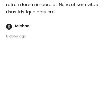
rutrum lorem imperdiet. Nunc ut sem vitae
risus tristique posuere.
Michael
6 days ago