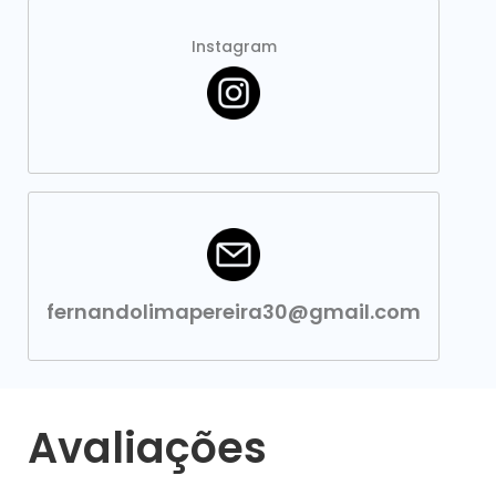
Instagram
fernandolimapereira30@gmail.com
Avaliações