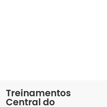
Treinamentos
Central do