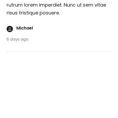
rutrum lorem imperdiet. Nunc ut sem vitae
risus tristique posuere.
Michael
6 days ago