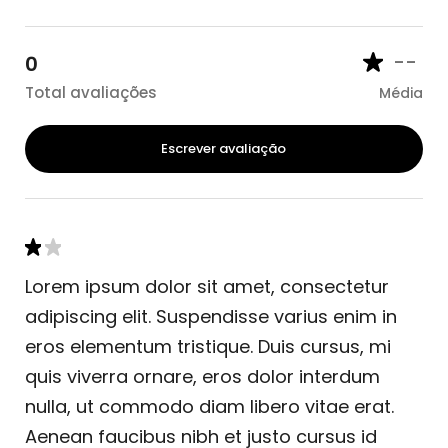
--
0
Total avaliações
Média
Escrever avaliação
Lorem ipsum dolor sit amet, consectetur
adipiscing elit. Suspendisse varius enim in
eros elementum tristique. Duis cursus, mi
quis viverra ornare, eros dolor interdum
nulla, ut commodo diam libero vitae erat.
Aenean faucibus nibh et justo cursus id