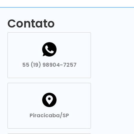
Contato
55 (19) 98904-7257
Piracicaba/SP