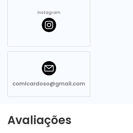
Instagram
comlcardoso@gmail.com
Avaliações