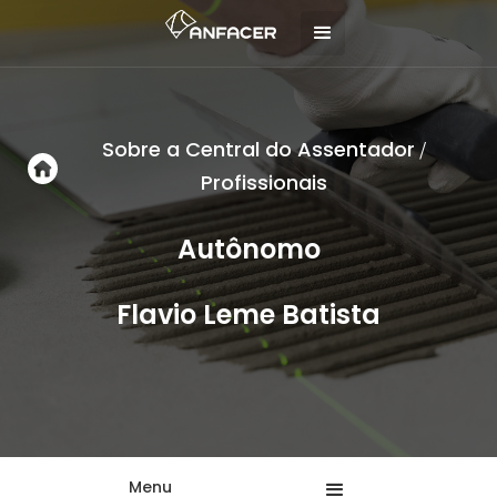
Sobre a Central do Assentador
/
Profissionais
Autônomo
Flavio Leme Batista
Menu