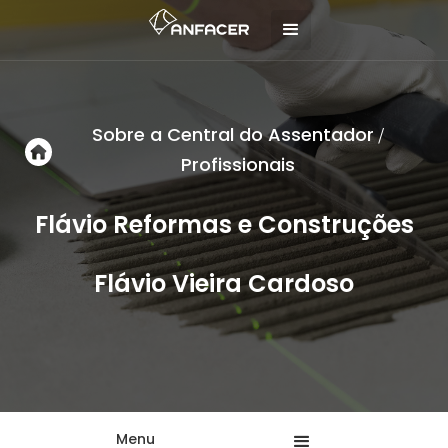
Sobre a Central do Assentador
/
Profissionais
Flávio Reformas e Construções
Flávio Vieira Cardoso
Menu