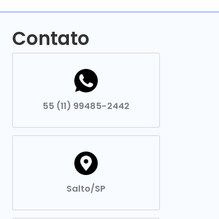
Contato
55 (11) 99485-2442
Salto/SP