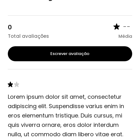
--
0
Total avaliações
Média
Escrever avaliação
Lorem ipsum dolor sit amet, consectetur
adipiscing elit. Suspendisse varius enim in
eros elementum tristique. Duis cursus, mi
quis viverra ornare, eros dolor interdum
nulla, ut commodo diam libero vitae erat.