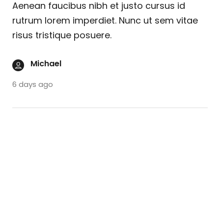
Aenean faucibus nibh et justo cursus id
rutrum lorem imperdiet. Nunc ut sem vitae
risus tristique posuere.
Michael
6 days ago