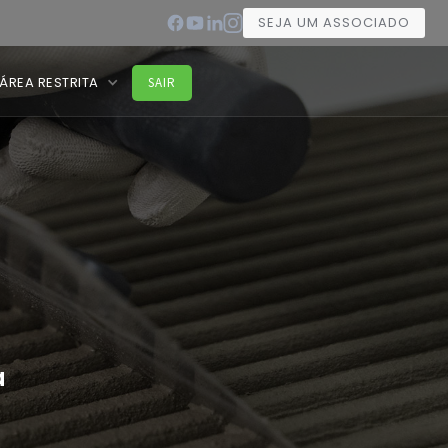
SEJA UM ASSOCIADO
ÁREA RESTRITA
SAIR
a