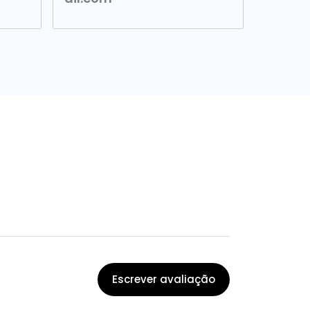
Escrever avaliação