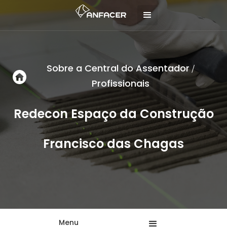
Sobre a Central do Assentador
/
Profissionais
Redecon Espaço da Construção
Francisco das Chagas
Menu