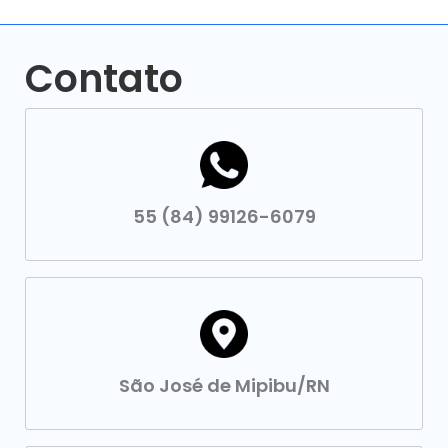
Contato
55 (84) 99126-6079
São José de Mipibu/RN