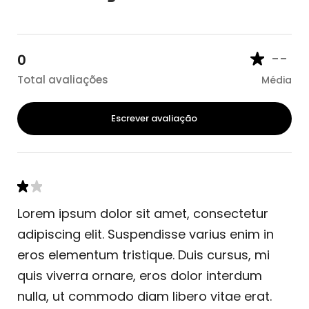
--
0
Total avaliações
Média
Escrever avaliação
Lorem ipsum dolor sit amet, consectetur
adipiscing elit. Suspendisse varius enim in
eros elementum tristique. Duis cursus, mi
quis viverra ornare, eros dolor interdum
nulla, ut commodo diam libero vitae erat.