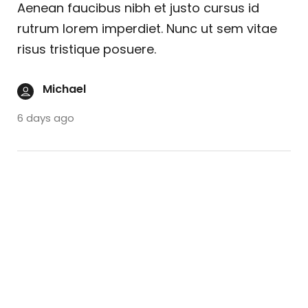
Aenean faucibus nibh et justo cursus id
rutrum lorem imperdiet. Nunc ut sem vitae
risus tristique posuere.
Michael
6 days ago