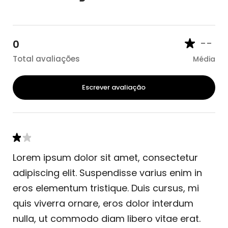
--
0
Total avaliações
Média
Escrever avaliação
Lorem ipsum dolor sit amet, consectetur
adipiscing elit. Suspendisse varius enim in
eros elementum tristique. Duis cursus, mi
quis viverra ornare, eros dolor interdum
nulla, ut commodo diam libero vitae erat.