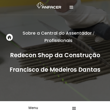
Sobre a Central do Assentador
/
Profissionais
Redecon Shop da Construção
Francisco de Medeiros Dantas
Menu