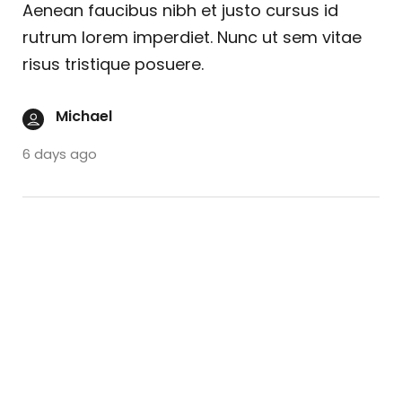
Aenean faucibus nibh et justo cursus id
rutrum lorem imperdiet. Nunc ut sem vitae
risus tristique posuere.
Michael
6 days ago