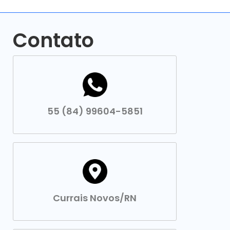
Contato
55 (84) 99604-5851
Currais Novos/RN