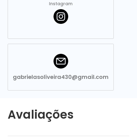
Instagram
gabrielasoliveira430@gmail.com
Avaliações