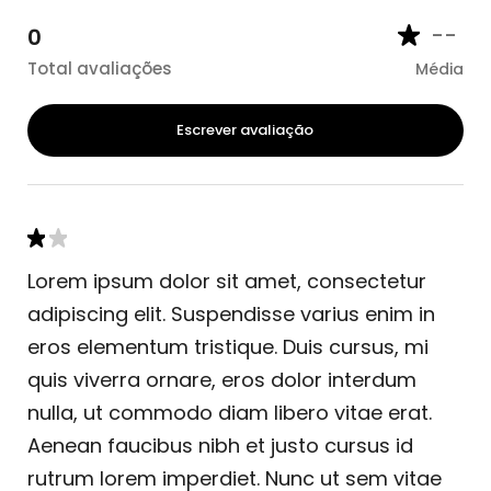
--
0
Total avaliações
Média
Escrever avaliação
Lorem ipsum dolor sit amet, consectetur
adipiscing elit. Suspendisse varius enim in
eros elementum tristique. Duis cursus, mi
quis viverra ornare, eros dolor interdum
nulla, ut commodo diam libero vitae erat.
Aenean faucibus nibh et justo cursus id
rutrum lorem imperdiet. Nunc ut sem vitae