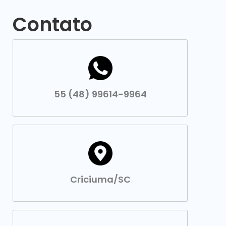
Contato
55 (48) 99614-9964
Criciuma/SC