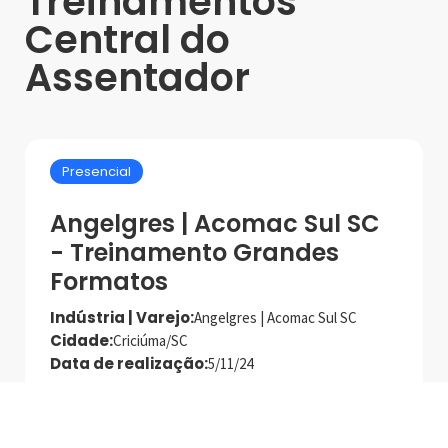
Treinamentos
Central do
Assentador
Presencial
Angelgres | Acomac Sul SC
- Treinamento Grandes
Formatos
Indústria | Varejo:
Angelgres | Acomac Sul SC
Cidade:
Criciúma/SC
Data de realização:
5/11/24