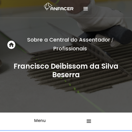
Sobre a Central do Assentador
/
Profissionais
Francisco Deibissom da Silva
Beserra
Menu