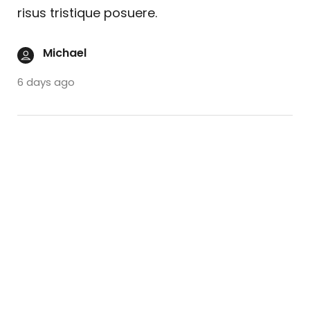
risus tristique posuere.
Michael
6 days ago