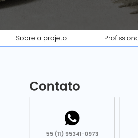
Sobre o projeto
Profission
Contato
55 (11) 95341-0973