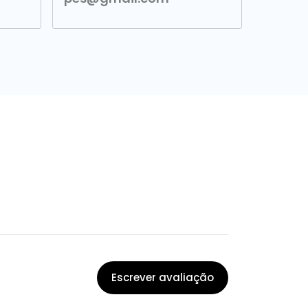
Escrever avaliação