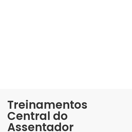
Treinamentos
Central do
Assentador