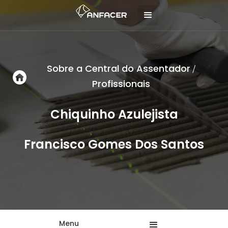
Sobre a Central do Assentador
/
Profissionais
Chiquinho Azulejista
Francisco Gomes Dos Santos
Menu