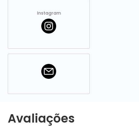
Instagram
Avaliações