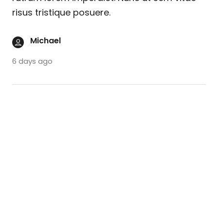
risus tristique posuere.
Michael
6 days ago