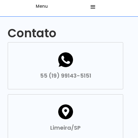
Menu
Contato
55 (19) 99143-5151
Limeira/SP