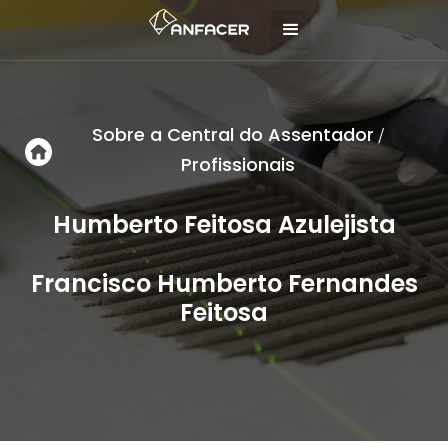
Sobre a Central do Assentador
/
Profissionais
Humberto Feitosa Azulejista
Francisco Humberto Fernandes
Feitosa