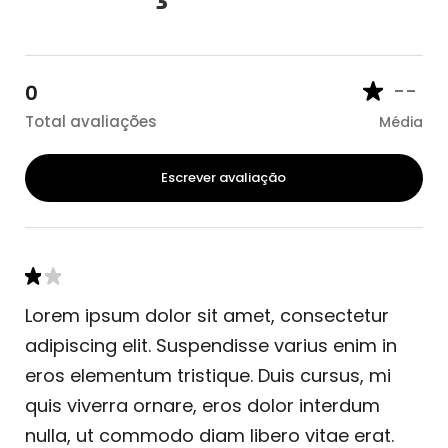
--
0
Total avaliações
Média
Escrever avaliação
Lorem ipsum dolor sit amet, consectetur
adipiscing elit. Suspendisse varius enim in
eros elementum tristique. Duis cursus, mi
quis viverra ornare, eros dolor interdum
nulla, ut commodo diam libero vitae erat.