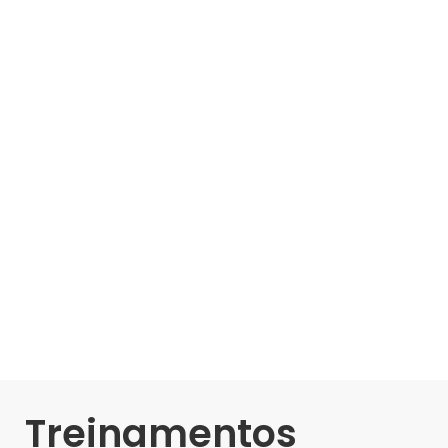
Treinamentos