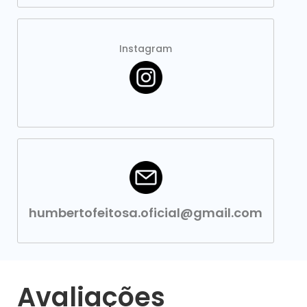
Instagram
humbertofeitosa.oficial@gmail.com
Avaliações