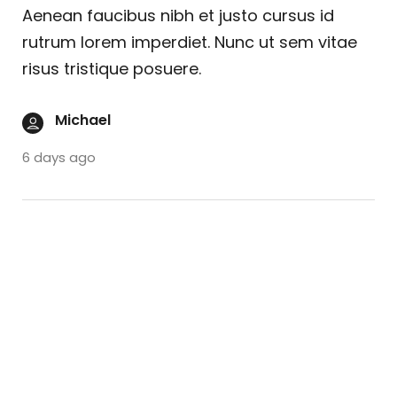
Aenean faucibus nibh et justo cursus id
rutrum lorem imperdiet. Nunc ut sem vitae
risus tristique posuere.
Michael
6 days ago