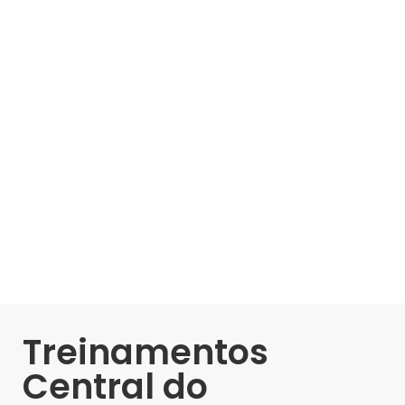
Treinamentos
Central do