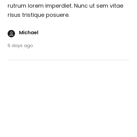
rutrum lorem imperdiet. Nunc ut sem vitae
risus tristique posuere.
Michael
6 days ago