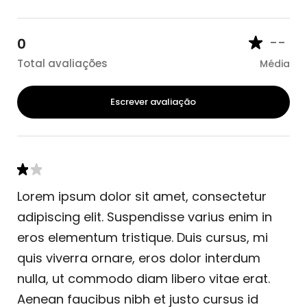
--
0
Total avaliações
Média
Escrever avaliação
Lorem ipsum dolor sit amet, consectetur
adipiscing elit. Suspendisse varius enim in
eros elementum tristique. Duis cursus, mi
quis viverra ornare, eros dolor interdum
nulla, ut commodo diam libero vitae erat.
Aenean faucibus nibh et justo cursus id