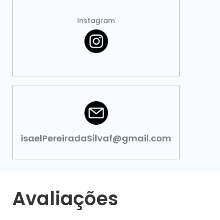
Instagram
isaelPereiradaSilvaf@gmail.com
Avaliações