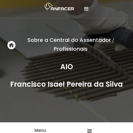
Sobre a Central do Assentador
/
Profissionais
AIO
Francisco Isael Pereira da Silva
Menu