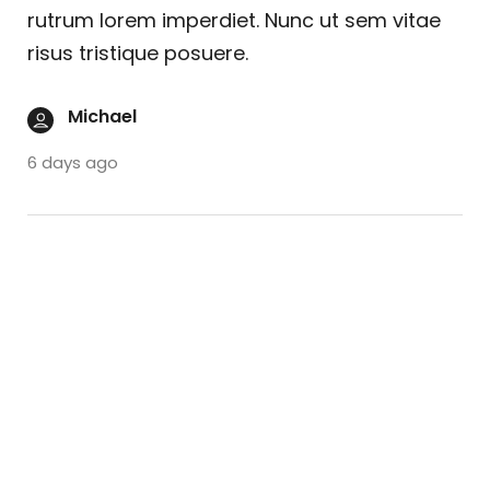
rutrum lorem imperdiet. Nunc ut sem vitae
risus tristique posuere.
Michael
6 days ago