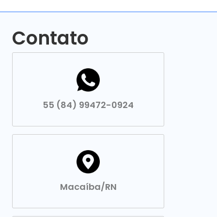
Contato
55 (84) 99472-0924
Macaíba/RN