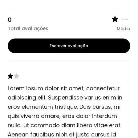
--
0
Total avaliações
Média
Escrever avaliação
Lorem ipsum dolor sit amet, consectetur
adipiscing elit. Suspendisse varius enim in
eros elementum tristique. Duis cursus, mi
quis viverra ornare, eros dolor interdum
nulla, ut commodo diam libero vitae erat.
Aenean faucibus nibh et justo cursus id