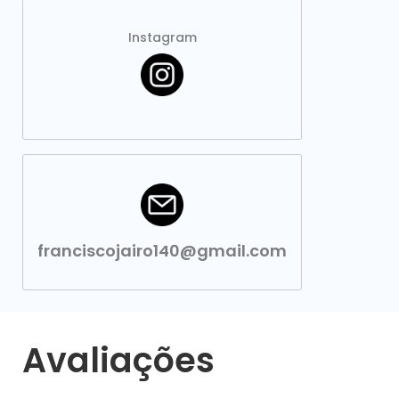
Instagram
franciscojairo140@gmail.com
Avaliações