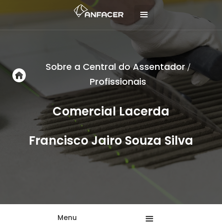
Sobre a Central do Assentador
/
Profissionais
Comercial Lacerda
Francisco Jairo Souza Silva
Menu