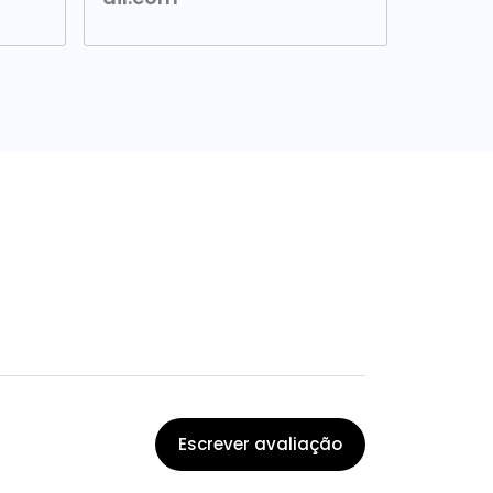
Escrever avaliação