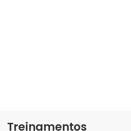
Treinamentos