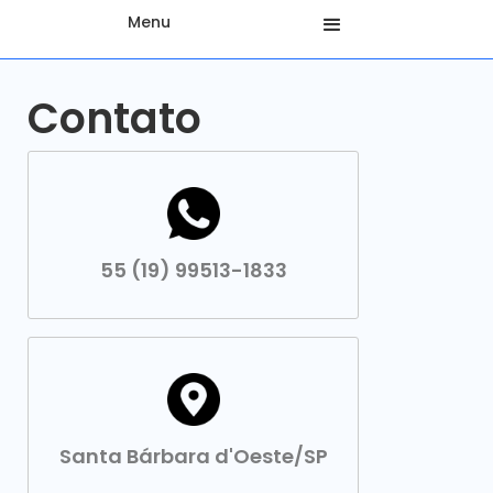
Menu
Contato
55 (19) 99513-1833
Santa Bárbara d'Oeste/SP