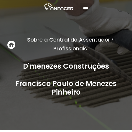
Sobre a Central do Assentador
/
Profissionais
D'menezes Construções
Francisco Paulo de Menezes
Pinheiro