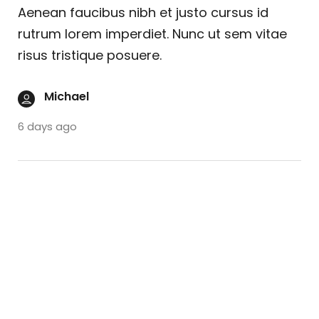
Aenean faucibus nibh et justo cursus id
rutrum lorem imperdiet. Nunc ut sem vitae
risus tristique posuere.
Michael
6 days ago