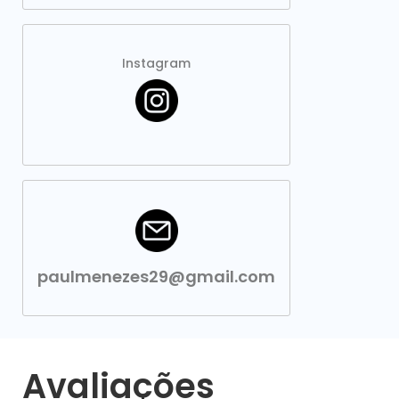
Instagram
paulmenezes29@gmail.com
Avaliações