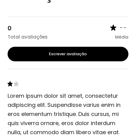
--
0
Total avaliações
Média
Escrever avaliação
Lorem ipsum dolor sit amet, consectetur
adipiscing elit. Suspendisse varius enim in
eros elementum tristique. Duis cursus, mi
quis viverra ornare, eros dolor interdum
nulla, ut commodo diam libero vitae erat.