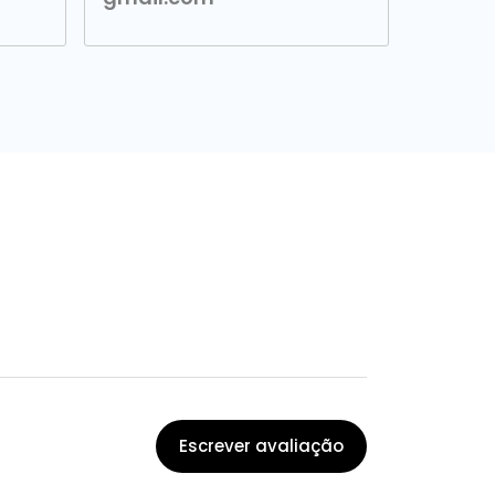
Escrever avaliação