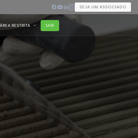
SEJA UM ASSOCIADO
ÁREA RESTRITA
SAIR