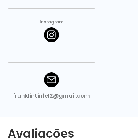
Instagram
franklintinfel2@gmail.com
Avaliações