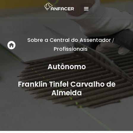
Sobre a Central do Assentador
/
Profissionais
Autônomo
Franklin Tinfel Carvalho de
Almeida