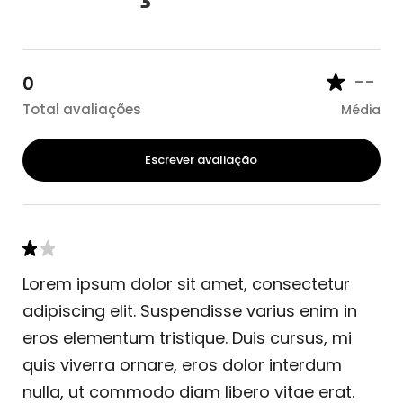
--
0
Total avaliações
Média
Escrever avaliação
Lorem ipsum dolor sit amet, consectetur
adipiscing elit. Suspendisse varius enim in
eros elementum tristique. Duis cursus, mi
quis viverra ornare, eros dolor interdum
nulla, ut commodo diam libero vitae erat.