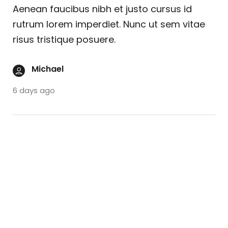
Aenean faucibus nibh et justo cursus id
rutrum lorem imperdiet. Nunc ut sem vitae
risus tristique posuere.
Michael
6 days ago