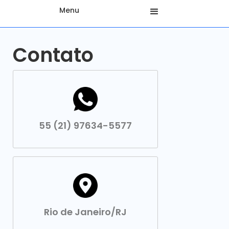
Menu
Contato
55 (21) 97634-5577
Rio de Janeiro/RJ