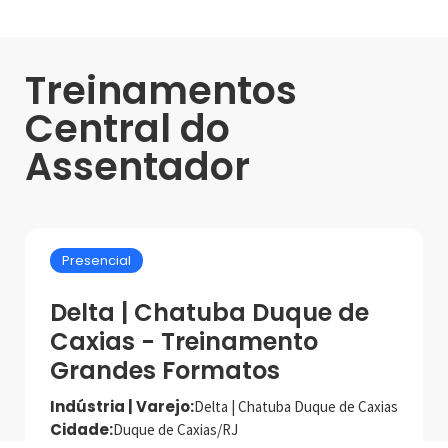
Treinamentos
Central do
Assentador
Presencial
Delta | Chatuba Duque de
Caxias - Treinamento
Grandes Formatos
Indústria | Varejo:
Delta | Chatuba Duque de Caxias
Cidade:
Duque de Caxias/RJ