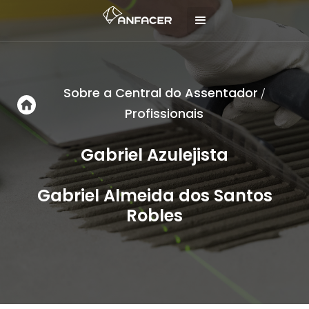
Sobre a Central do Assentador
/
Profissionais
Gabriel Azulejista
Gabriel Almeida dos Santos
Robles