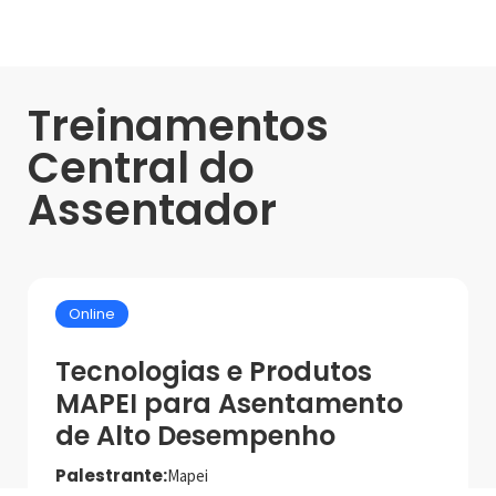
Treinamentos
Central do
Assentador
Online
Tecnologias e Produtos
MAPEI para Asentamento
de Alto Desempenho
Palestrante:
Mapei