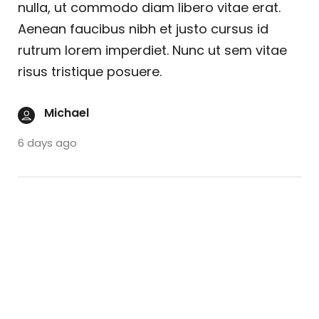
nulla, ut commodo diam libero vitae erat.
Aenean faucibus nibh et justo cursus id
rutrum lorem imperdiet. Nunc ut sem vitae
risus tristique posuere.
Michael
6 days ago