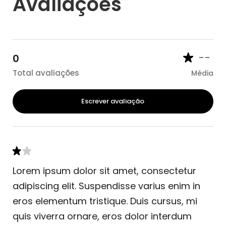
Avaliações
--
0
Total avaliações
Média
Escrever avaliação
Lorem ipsum dolor sit amet, consectetur
adipiscing elit. Suspendisse varius enim in
eros elementum tristique. Duis cursus, mi
quis viverra ornare, eros dolor interdum