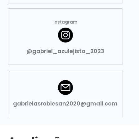
Instagram
@gabriel_azulejista_2023
gabrielasroblesan2020@gmail.com