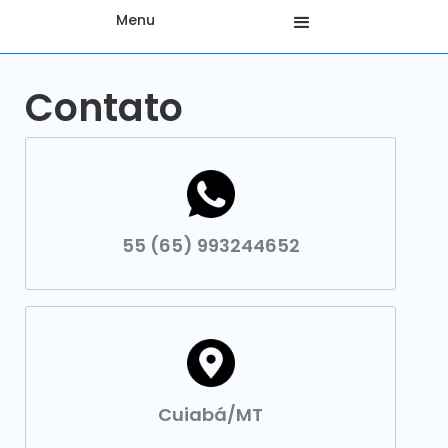
Menu
Contato
55 (65) 993244652
Cuiabá/MT