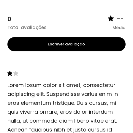
--
0
Total avaliações
Média
Escrever avaliação
Lorem ipsum dolor sit amet, consectetur
adipiscing elit. Suspendisse varius enim in
eros elementum tristique. Duis cursus, mi
quis viverra ornare, eros dolor interdum
nulla, ut commodo diam libero vitae erat.
Aenean faucibus nibh et justo cursus id