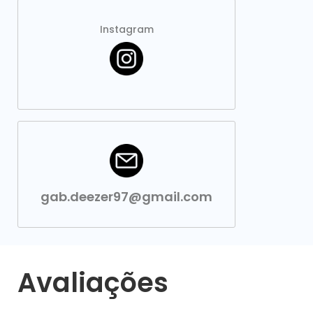
Instagram
gab.deezer97@gmail.com
Avaliações