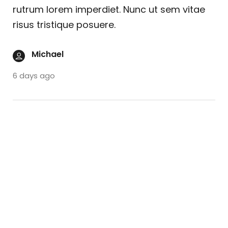
rutrum lorem imperdiet. Nunc ut sem vitae
risus tristique posuere.
Michael
6 days ago