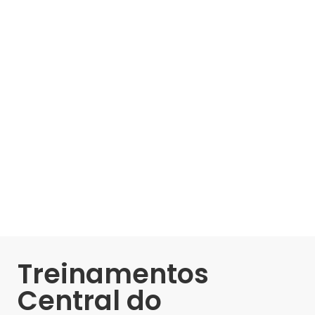
Treinamentos
Central do