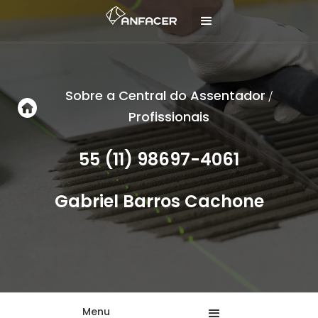
Sobre a Central do Assentador
/
Profissionais
55 (11) 98697-4061
Gabriel Barros Cachone
Menu