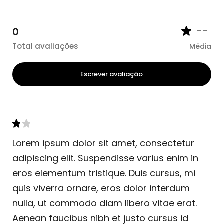
--
0
Total avaliações
Média
Escrever avaliação
Lorem ipsum dolor sit amet, consectetur
adipiscing elit. Suspendisse varius enim in
eros elementum tristique. Duis cursus, mi
quis viverra ornare, eros dolor interdum
nulla, ut commodo diam libero vitae erat.
Aenean faucibus nibh et justo cursus id