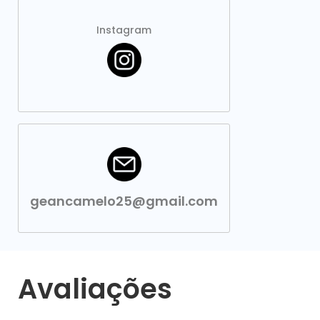
Instagram
geancamelo25@gmail.com
Avaliações