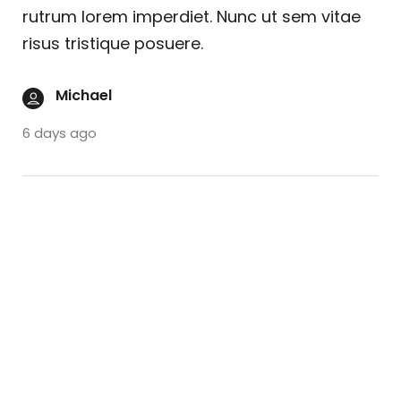
rutrum lorem imperdiet. Nunc ut sem vitae
risus tristique posuere.
Michael
6 days ago