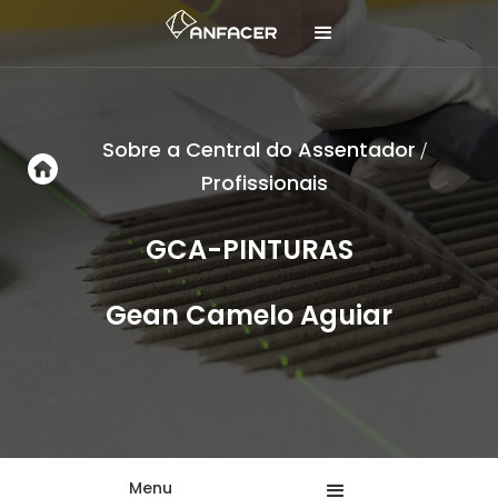
Sobre a Central do Assentador
/
Profissionais
GCA-PINTURAS
Gean Camelo Aguiar
Menu