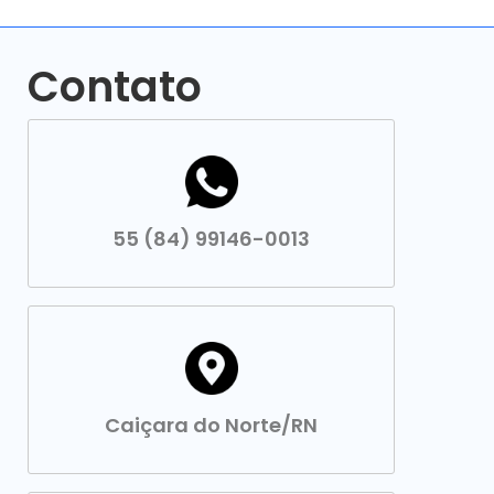
Contato
55 (84) 99146-0013
Caiçara do Norte/RN