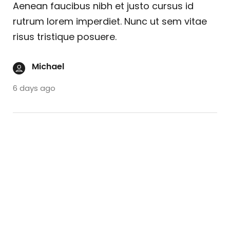
Aenean faucibus nibh et justo cursus id
rutrum lorem imperdiet. Nunc ut sem vitae
risus tristique posuere.
Michael
6 days ago