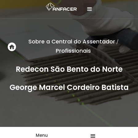
Sobre a Central do Assentador
/
Profissionais
Redecon São Bento do Norte
George Marcel Cordeiro Batista
Menu