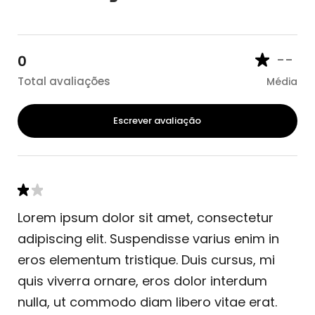
--
0
Total avaliações
Média
Escrever avaliação
Lorem ipsum dolor sit amet, consectetur
adipiscing elit. Suspendisse varius enim in
eros elementum tristique. Duis cursus, mi
quis viverra ornare, eros dolor interdum
nulla, ut commodo diam libero vitae erat.