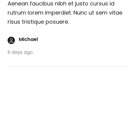
Aenean faucibus nibh et justo cursus id
rutrum lorem imperdiet. Nunc ut sem vitae
risus tristique posuere.
Michael
6 days ago