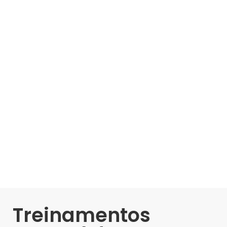
Treinamentos