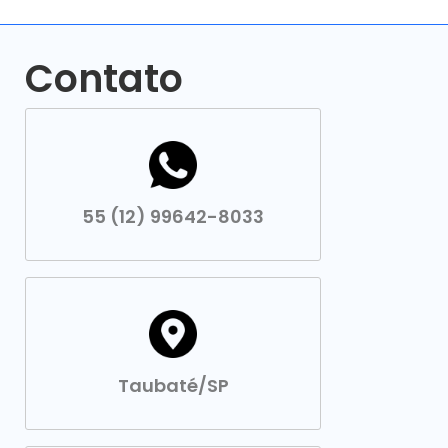
Contato
55 (12) 99642-8033
Taubaté/SP