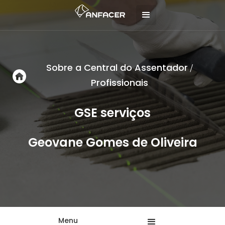
Sobre a Central do Assentador
/
Profissionais
GSE serviços
Geovane Gomes de Oliveira
Menu