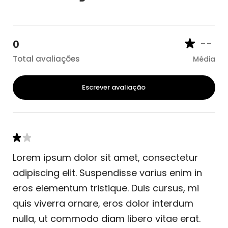
--
0
Total avaliações
Média
Escrever avaliação
Lorem ipsum dolor sit amet, consectetur
adipiscing elit. Suspendisse varius enim in
eros elementum tristique. Duis cursus, mi
quis viverra ornare, eros dolor interdum
nulla, ut commodo diam libero vitae erat.