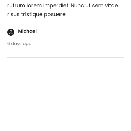
rutrum lorem imperdiet. Nunc ut sem vitae
risus tristique posuere.
Michael
6 days ago