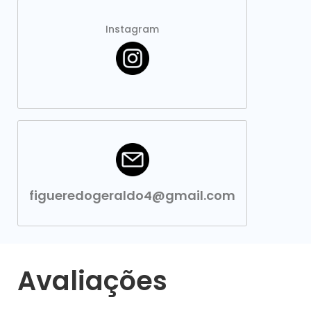
Instagram
figueredogeraldo4@gmail.com
Avaliações