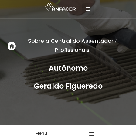
Sobre a Central do Assentador
/
Profissionais
Autônomo
Geraldo Figueredo
Menu