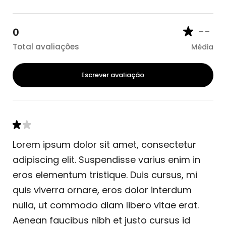
--
0
Total avaliações
Média
Escrever avaliação
Lorem ipsum dolor sit amet, consectetur
adipiscing elit. Suspendisse varius enim in
eros elementum tristique. Duis cursus, mi
quis viverra ornare, eros dolor interdum
nulla, ut commodo diam libero vitae erat.
Aenean faucibus nibh et justo cursus id