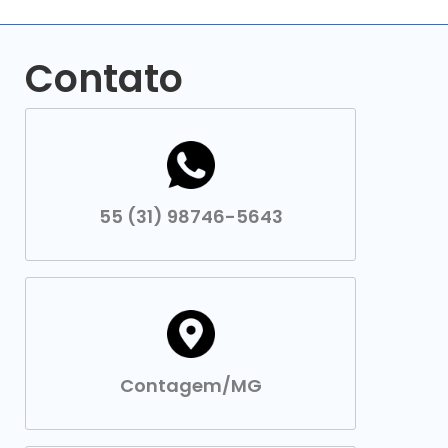
Contato
55 (31) 98746-5643
Contagem/MG