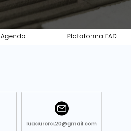
Agenda
Plataforma EAD
luaaurora.20@gmail.com