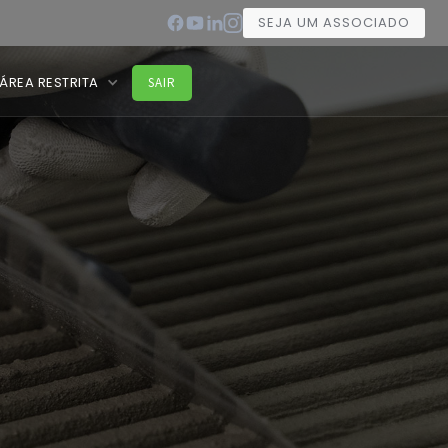
SEJA UM ASSOCIADO
ÁREA RESTRITA
SAIR