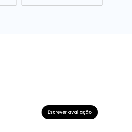
Escrever avaliação