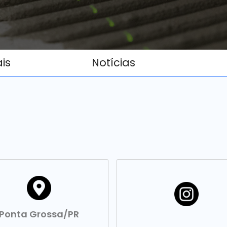
ais
Notícias
Ponta Grossa/PR