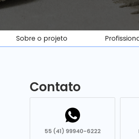
Sobre o projeto
Profission
Contato
55 (41) 99940-6222