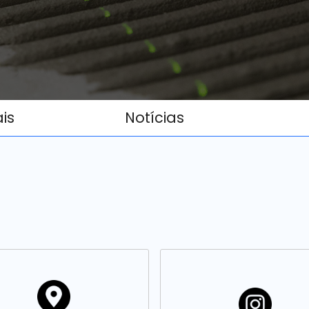
ais
Notícias