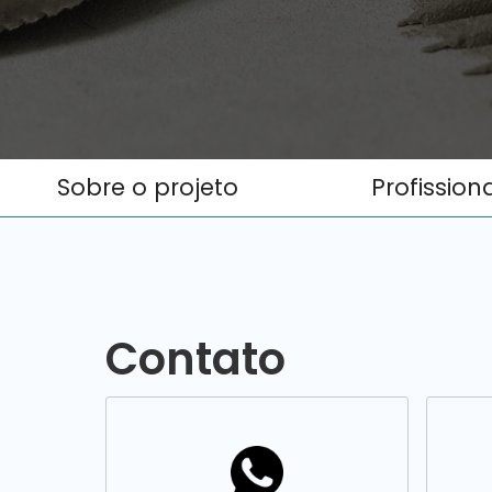
Sobre o projeto
Profission
Contato