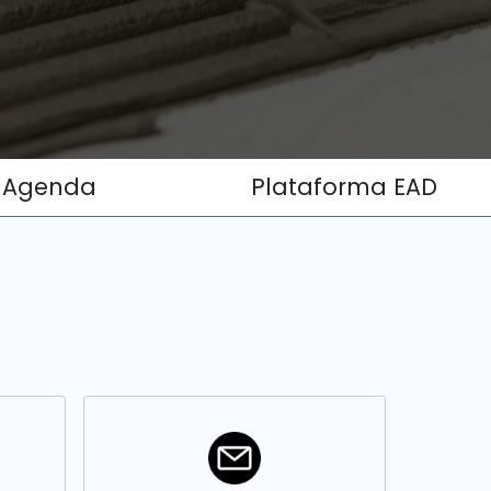
Agenda
Plataforma EAD