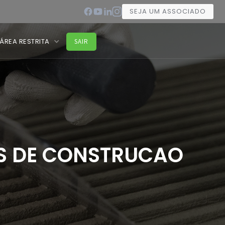
SEJA UM ASSOCIADO
ÁREA RESTRITA
SAIR
IS DE CONSTRUCAO