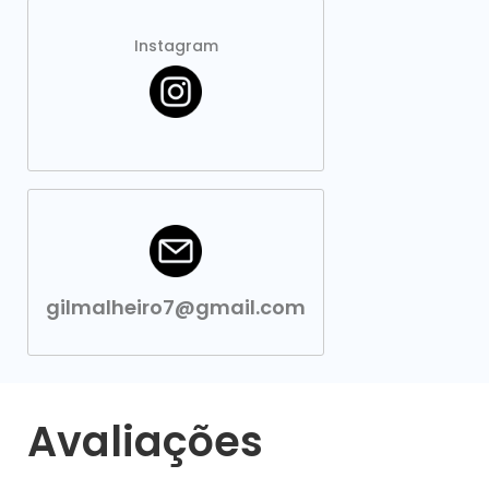
Instagram
gilmalheiro7@gmail.com
Avaliações