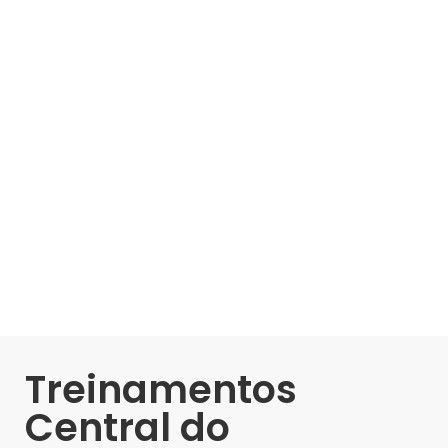
Treinamentos
Central do