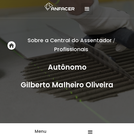
Sobre a Central do Assentador
/
Profissionais
Autônomo
Gilberto Malheiro Oliveira
Menu