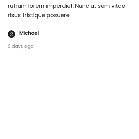
rutrum lorem imperdiet. Nunc ut sem vitae
risus tristique posuere.
Michael
6 days ago