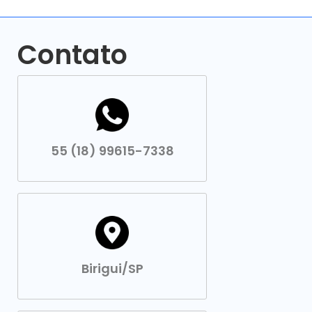
Contato
55 (18) 99615-7338
Birigui/SP