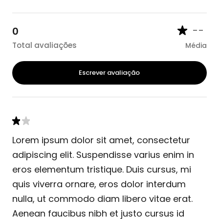
--
0
Total avaliações
Média
Escrever avaliação
Lorem ipsum dolor sit amet, consectetur
adipiscing elit. Suspendisse varius enim in
eros elementum tristique. Duis cursus, mi
quis viverra ornare, eros dolor interdum
nulla, ut commodo diam libero vitae erat.
Aenean faucibus nibh et justo cursus id