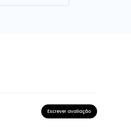
Escrever avaliação