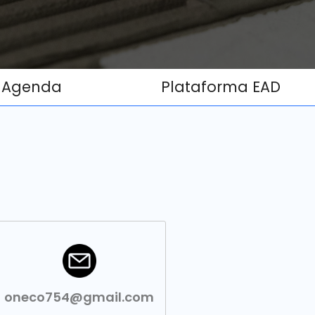
Agenda
Plataforma EAD
oneco754@gmail.com