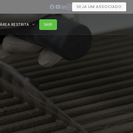
SEJA UM ASSOCIADO
ÁREA RESTRITA
SAIR