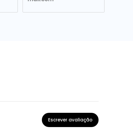
Escrever avaliação