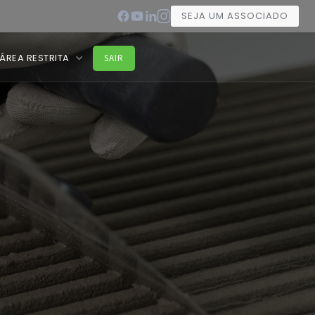
SEJA UM ASSOCIADO
ÁREA RESTRITA
SAIR