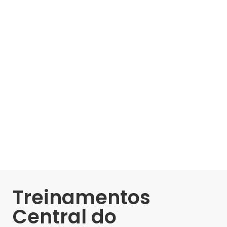
Treinamentos
Central do