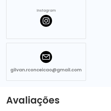
Instagram
gilvan.rconceicao@gmail.com
Avaliações