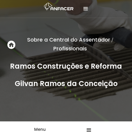
Sobre a Central do Assentador
/
Profissionais
Ramos Construções e Reforma
Gilvan Ramos da Conceição
Menu