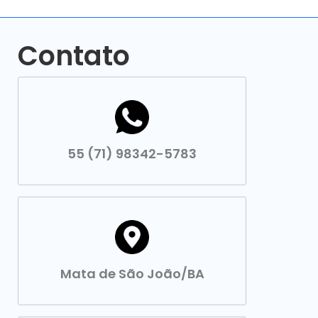
Contato
55 (71) 98342-5783
Mata de São João/BA