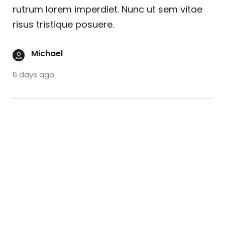
rutrum lorem imperdiet. Nunc ut sem vitae
risus tristique posuere.
Michael
6 days ago