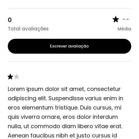
--
0
Total avaliações
Média
Escrever avaliação
Lorem ipsum dolor sit amet, consectetur
adipiscing elit. Suspendisse varius enim in
eros elementum tristique. Duis cursus, mi
quis viverra ornare, eros dolor interdum
nulla, ut commodo diam libero vitae erat.
Aenean faucibus nibh et justo cursus id