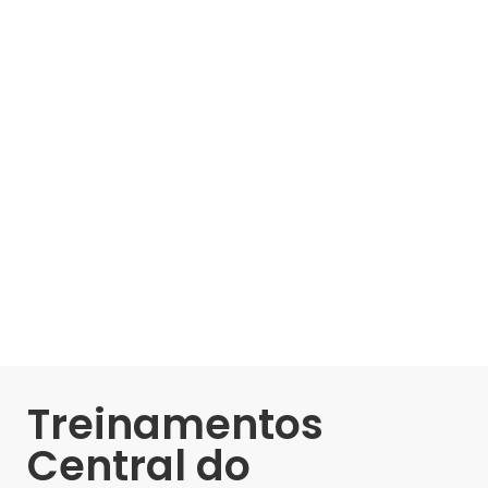
Treinamentos
Central do