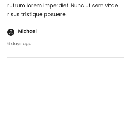
rutrum lorem imperdiet. Nunc ut sem vitae
risus tristique posuere.
Michael
6 days ago