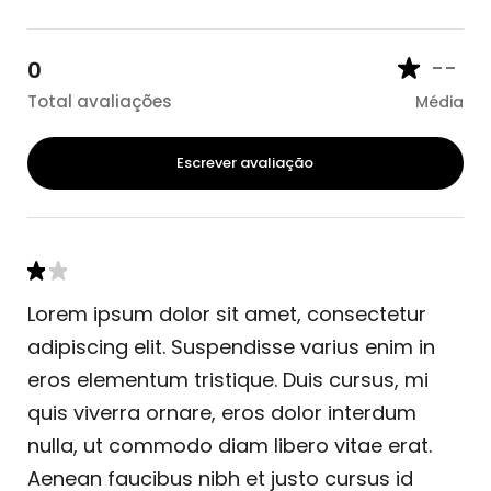
--
0
Total avaliações
Média
Escrever avaliação
Lorem ipsum dolor sit amet, consectetur
adipiscing elit. Suspendisse varius enim in
eros elementum tristique. Duis cursus, mi
quis viverra ornare, eros dolor interdum
nulla, ut commodo diam libero vitae erat.
Aenean faucibus nibh et justo cursus id