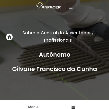
Sobre a Central do Assentador
/
Profissionais
Autônomo
Gilvane Francisco da Cunha
Menu