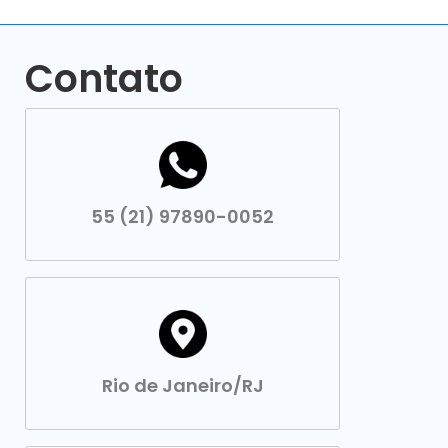
Contato
55 (21) 97890-0052
Rio de Janeiro/RJ