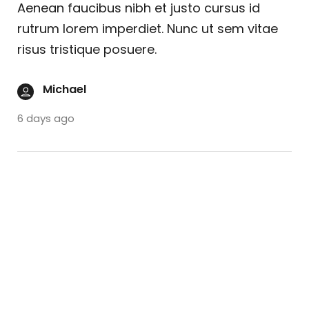
Aenean faucibus nibh et justo cursus id
rutrum lorem imperdiet. Nunc ut sem vitae
risus tristique posuere.
Michael
6 days ago