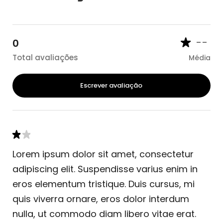
--
0
Total avaliações
Média
Escrever avaliação
Lorem ipsum dolor sit amet, consectetur
adipiscing elit. Suspendisse varius enim in
eros elementum tristique. Duis cursus, mi
quis viverra ornare, eros dolor interdum
nulla, ut commodo diam libero vitae erat.