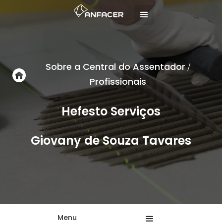
Sobre a Central do Assentador
/
Profissionais
Hefesto Serviços
Giovany de Souza Tavares
Menu