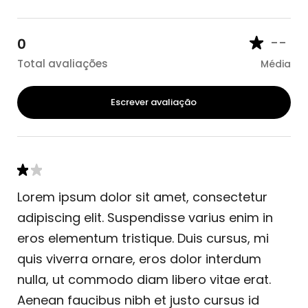
--
0
Total avaliações
Média
Escrever avaliação
Lorem ipsum dolor sit amet, consectetur
adipiscing elit. Suspendisse varius enim in
eros elementum tristique. Duis cursus, mi
quis viverra ornare, eros dolor interdum
nulla, ut commodo diam libero vitae erat.
Aenean faucibus nibh et justo cursus id