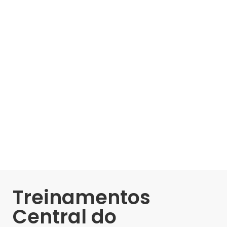
Treinamentos
Central do