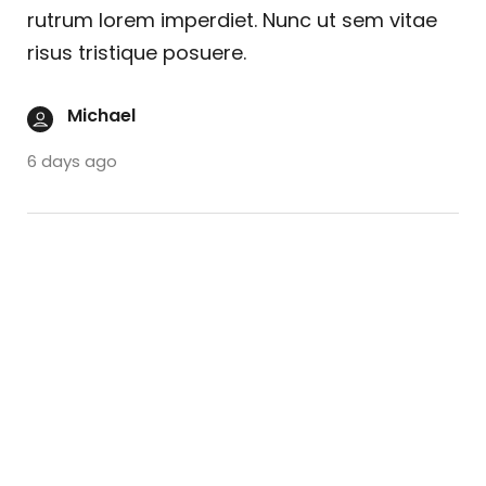
rutrum lorem imperdiet. Nunc ut sem vitae
risus tristique posuere.
Michael
6 days ago