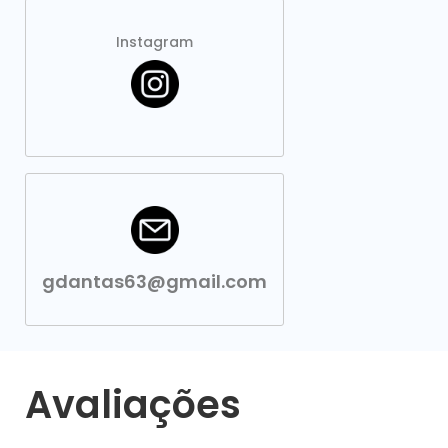
Instagram
gdantas63@gmail.com
Avaliações