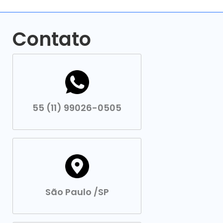
Contato
55 (11) 99026-0505
São Paulo /SP