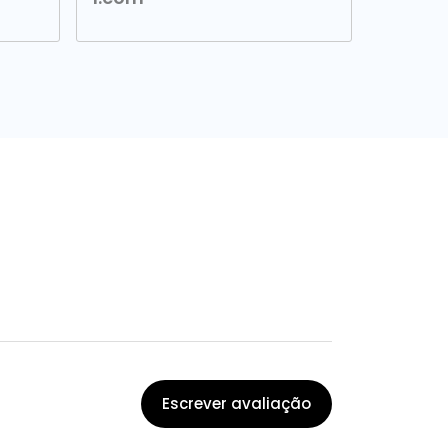
Escrever avaliação