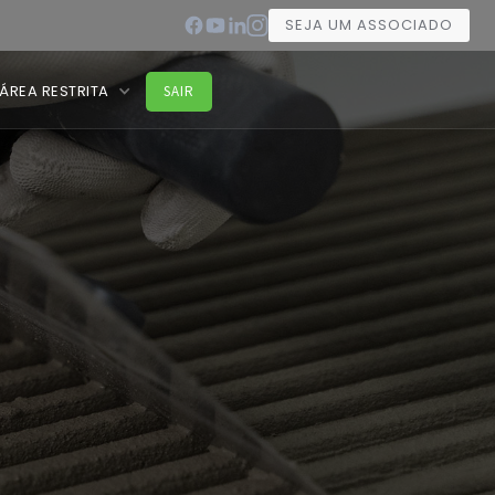
SEJA UM ASSOCIADO
ÁREA RESTRITA
SAIR