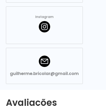
Instagram
guilherme.bricolar@gmail.com
Avaliações