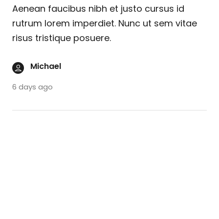
Aenean faucibus nibh et justo cursus id
rutrum lorem imperdiet. Nunc ut sem vitae
risus tristique posuere.
Michael
6 days ago