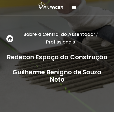
Sobre a Central do Assentador
/
Profissionais
Redecon Espaço da Construção
Guilherme Benigno de Souza
Neto