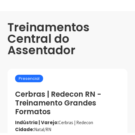
Treinamentos
Central do
Assentador
Presencial
Cerbras | Redecon RN -
Treinamento Grandes
Formatos
Indústria | Varejo:
Cerbras | Redecon
Cidade:
Natal/RN