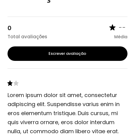
--
0
Total avaliações
Média
Escrever avaliação
Lorem ipsum dolor sit amet, consectetur
adipiscing elit. Suspendisse varius enim in
eros elementum tristique. Duis cursus, mi
quis viverra ornare, eros dolor interdum
nulla, ut commodo diam libero vitae erat.