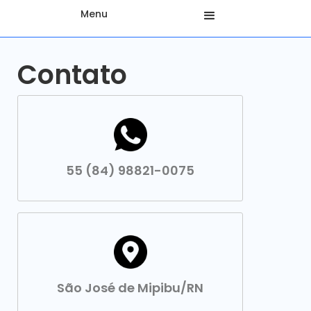
Menu
Contato
55 (84) 98821-0075
São José de Mipibu/RN