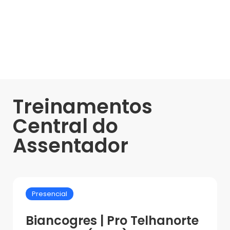
Treinamentos
Central do
Assentador
Presencial
Biancogres | Pro Telhanorte