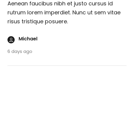
Aenean faucibus nibh et justo cursus id
rutrum lorem imperdiet. Nunc ut sem vitae
risus tristique posuere.
Michael
6 days ago