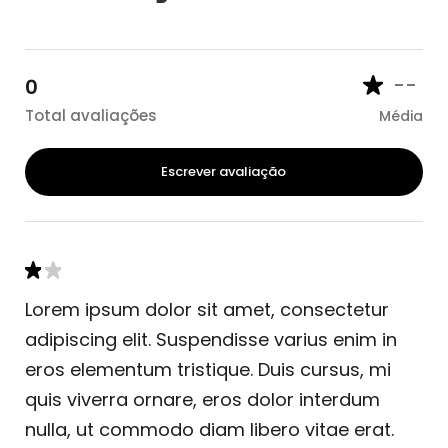
--
0
Total avaliações
Média
Escrever avaliação
Lorem ipsum dolor sit amet, consectetur
adipiscing elit. Suspendisse varius enim in
eros elementum tristique. Duis cursus, mi
quis viverra ornare, eros dolor interdum
nulla, ut commodo diam libero vitae erat.