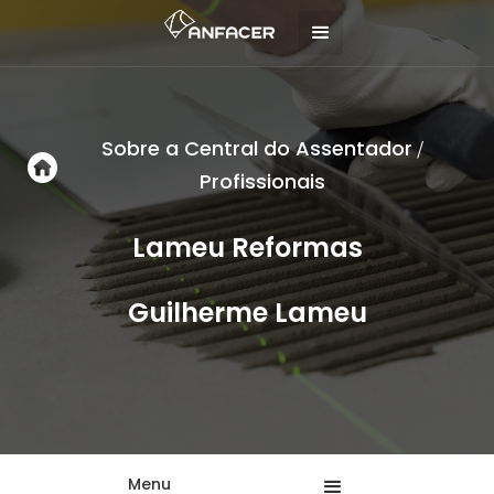
Sobre a Central do Assentador
/
Profissionais
Lameu Reformas
Guilherme Lameu
Menu