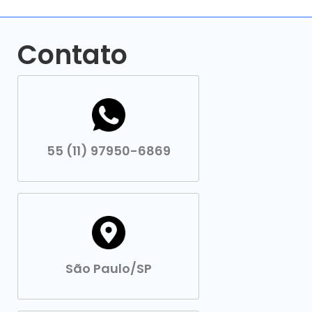
Contato
55 (11) 97950-6869
São Paulo/SP