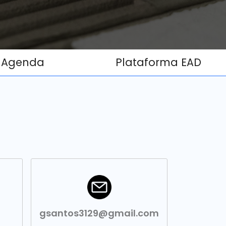
Agenda
Plataforma EAD
gsantos3129@gmail.com