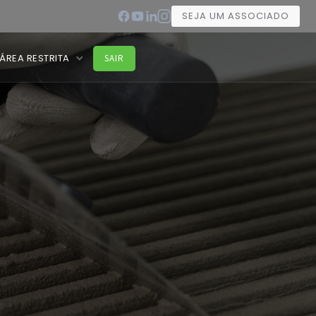
SEJA UM ASSOCIADO
ÁREA RESTRITA
SAIR