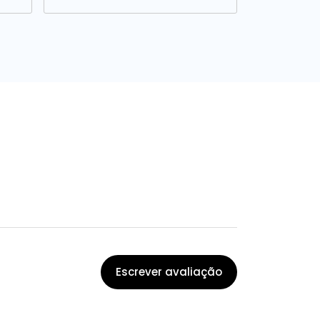
Escrever avaliação