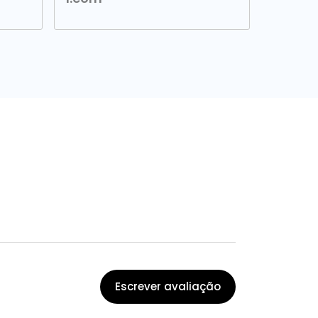
Escrever avaliação