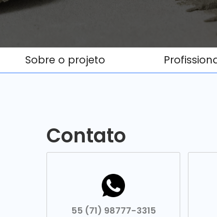
Sobre o projeto
Profission
Contato
55 (71) 98777-3315