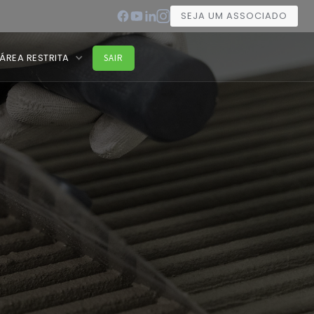
SEJA UM ASSOCIADO
ÁREA RESTRITA
SAIR