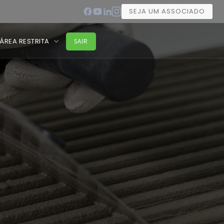
SEJA UM ASSOCIADO
ÁREA RESTRITA
SAIR