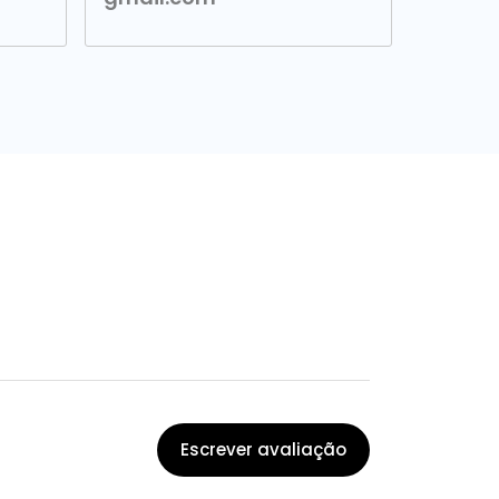
Escrever avaliação