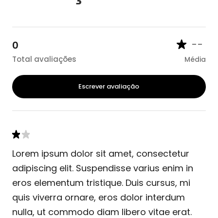
--
0
Total avaliações
Média
Escrever avaliação
Lorem ipsum dolor sit amet, consectetur
adipiscing elit. Suspendisse varius enim in
eros elementum tristique. Duis cursus, mi
quis viverra ornare, eros dolor interdum
nulla, ut commodo diam libero vitae erat.