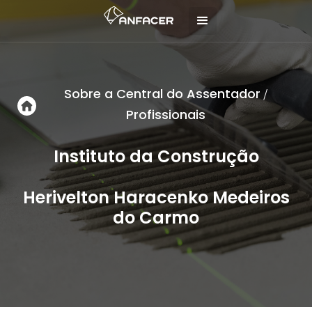
Sobre a Central do Assentador
/
Profissionais
Instituto da Construção
Herivelton Haracenko Medeiros
do Carmo