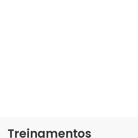
Treinamentos