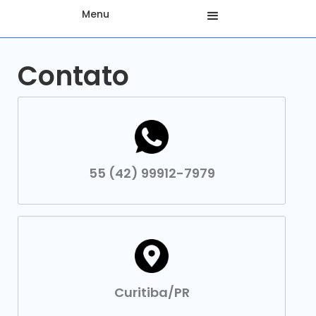
Menu
Contato
55 (42) 99912-7979
Curitiba/PR