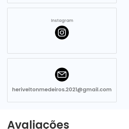
Instagram
heriveltonmedeiros.2021@gmail.com
Avaliações