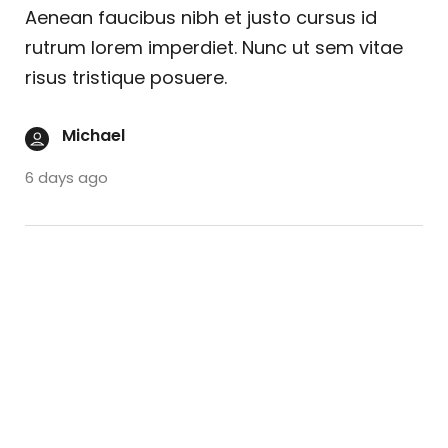
Aenean faucibus nibh et justo cursus id
rutrum lorem imperdiet. Nunc ut sem vitae
risus tristique posuere.
Michael
6 days ago