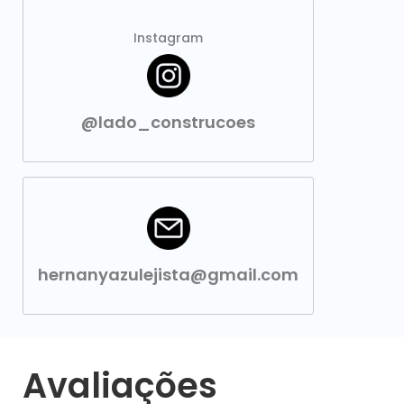
Instagram
@lado_construcoes
hernanyazulejista@gmail.com
Avaliações