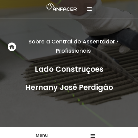
Sobre a Central do Assentador
/
Profissionais
Lado Construçoes
Hernany José Perdigão
Menu