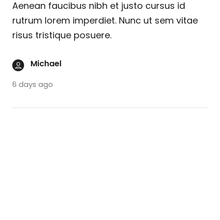
Aenean faucibus nibh et justo cursus id
rutrum lorem imperdiet. Nunc ut sem vitae
risus tristique posuere.
Michael
6 days ago