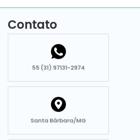
Contato
55 (31) 97131-2974
Santa Bárbara/MG