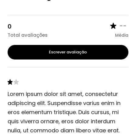
--
0
Total avaliações
Média
Escrever avaliação
Lorem ipsum dolor sit amet, consectetur
adipiscing elit. Suspendisse varius enim in
eros elementum tristique. Duis cursus, mi
quis viverra ornare, eros dolor interdum
nulla, ut commodo diam libero vitae erat.