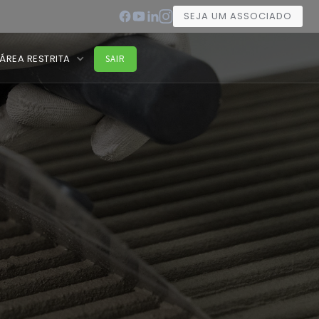
SEJA UM ASSOCIADO
ÁREA RESTRITA
SAIR