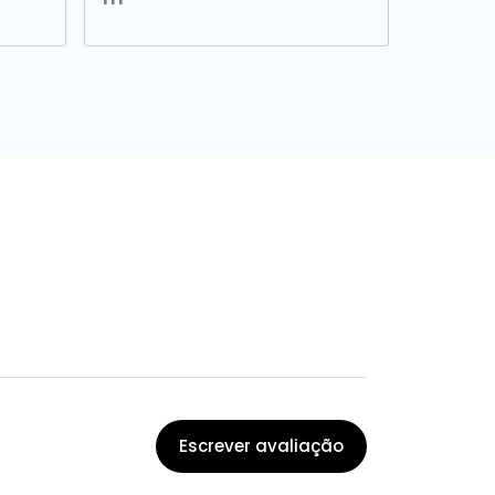
Escrever avaliação