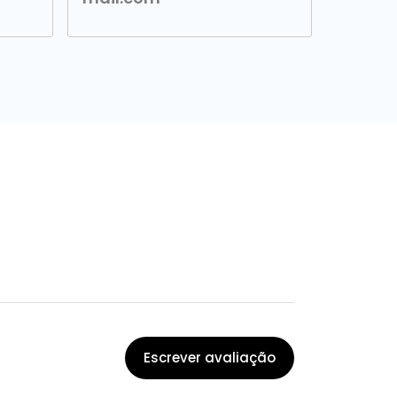
Escrever avaliação