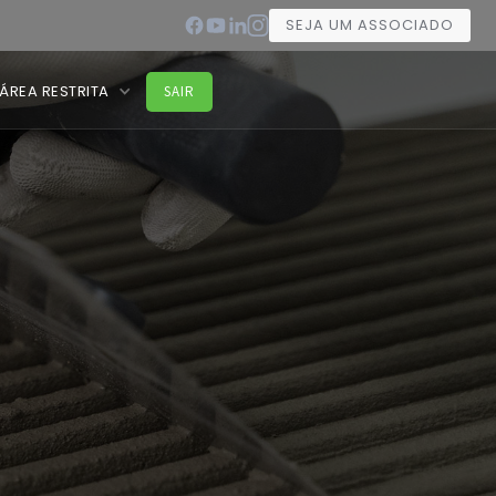
SEJA UM ASSOCIADO
ÁREA RESTRITA
SAIR