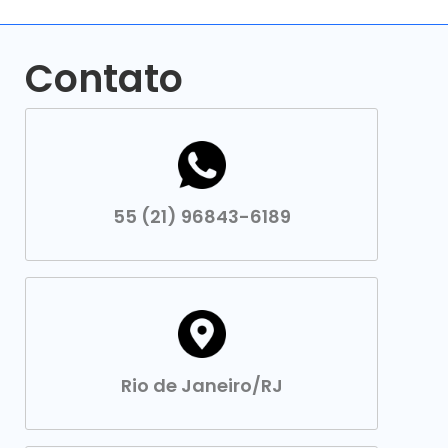
Contato
55 (21) 96843-6189
Rio de Janeiro/RJ