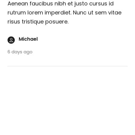
Aenean faucibus nibh et justo cursus id
rutrum lorem imperdiet. Nunc ut sem vitae
risus tristique posuere.
Michael
6 days ago