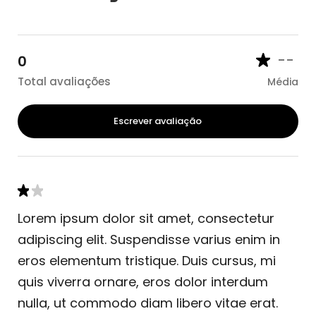
--
0
Total avaliações
Média
Escrever avaliação
Lorem ipsum dolor sit amet, consectetur
adipiscing elit. Suspendisse varius enim in
eros elementum tristique. Duis cursus, mi
quis viverra ornare, eros dolor interdum
nulla, ut commodo diam libero vitae erat.