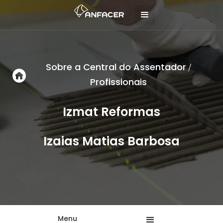
Sobre a Central do Assentador
/
Profissionais
Izmat Reformas
Izaias Matias Barbosa
Menu