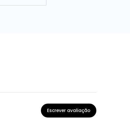
Escrever avaliação