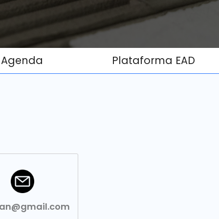
Agenda
Plataforma EAD
san@gmail.com