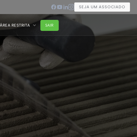
SEJA UM ASSOCIADO
ÁREA RESTRITA
SAIR