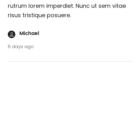
rutrum lorem imperdiet. Nunc ut sem vitae
risus tristique posuere.
Michael
6 days ago