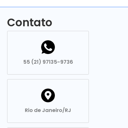
Contato
55 (21) 97135-9736
Rio de Janeiro/RJ