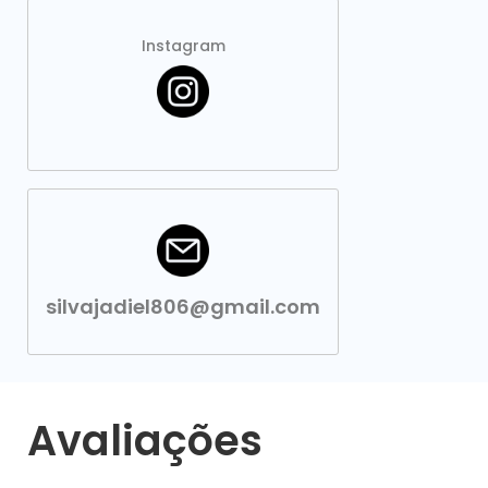
Instagram
silvajadiel806@gmail.com
Avaliações