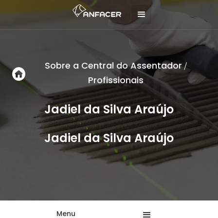
Sobre a Central do Assentador
/
Profissionais
Jadiel da Silva Araújo
Jadiel da Silva Araújo
Menu