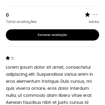
--
0
Total avaliações
Média
Escrever avaliação
Lorem ipsum dolor sit amet, consectetur
adipiscing elit. Suspendisse varius enim in
eros elementum tristique. Duis cursus, mi
quis viverra ornare, eros dolor interdum
nulla, ut commodo diam libero vitae erat.
Aenean faucibus nibh et justo cursus id