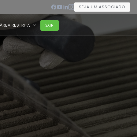
SEJA UM ASSOCIADO
ÁREA RESTRITA
SAIR