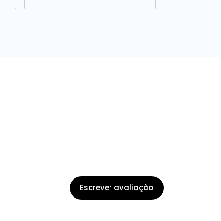
Escrever avaliação