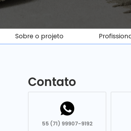
Sobre o projeto
Profission
Contato
55 (71) 99907-9192