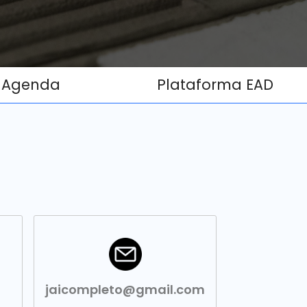
Agenda
Plataforma EAD
jaicompleto@gmail.com