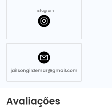
Instagram
jailsongildemar@gmail.com
Avaliações