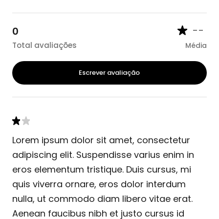
--
0
Total avaliações
Média
Escrever avaliação
Lorem ipsum dolor sit amet, consectetur
adipiscing elit. Suspendisse varius enim in
eros elementum tristique. Duis cursus, mi
quis viverra ornare, eros dolor interdum
nulla, ut commodo diam libero vitae erat.
Aenean faucibus nibh et justo cursus id