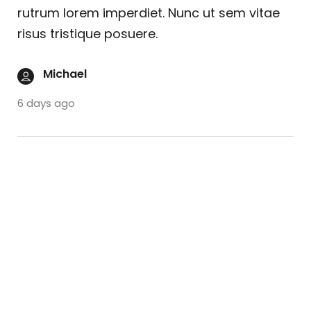
rutrum lorem imperdiet. Nunc ut sem vitae
risus tristique posuere.
Michael
6 days ago