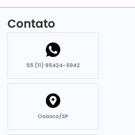
Contato
55 (11) 95424-5942
Osasco/SP