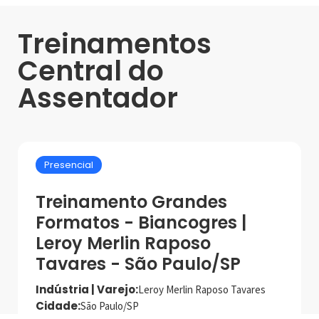
Treinamentos
Central do
Assentador
Presencial
Treinamento Grandes
Formatos - Biancogres |
Leroy Merlin Raposo
Tavares - São Paulo/SP
Indústria | Varejo:
Leroy Merlin Raposo Tavares
Cidade:
São Paulo/SP