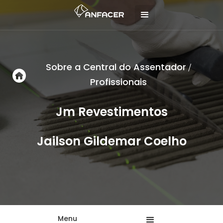
Sobre a Central do Assentador
/
Profissionais
Jm Revestimentos
Jailson Gildemar Coelho
Menu