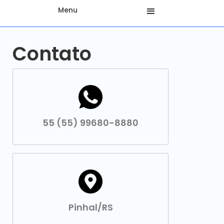
Menu
Contato
55 (55) 99680-8880
Pinhal/RS