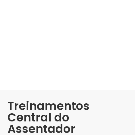
Treinamentos
Central do
Assentador