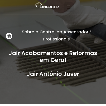
Sobre a Central do Assentador
/
Profissionais
Jair Acabamentos e Reformas
em Geral
Jair Antônio Juver