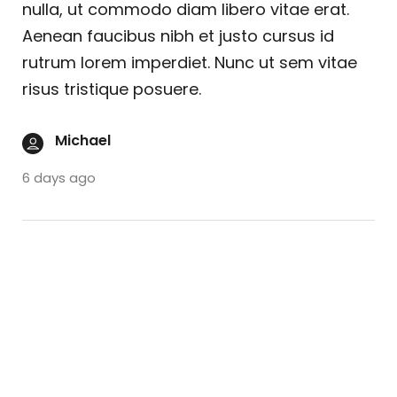
nulla, ut commodo diam libero vitae erat.
Aenean faucibus nibh et justo cursus id
rutrum lorem imperdiet. Nunc ut sem vitae
risus tristique posuere.
Michael
6 days ago