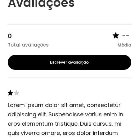
Avaliações
--
0
Total avaliações
Média
Escrever avaliação
Lorem ipsum dolor sit amet, consectetur
adipiscing elit. Suspendisse varius enim in
eros elementum tristique. Duis cursus, mi
quis viverra ornare, eros dolor interdum