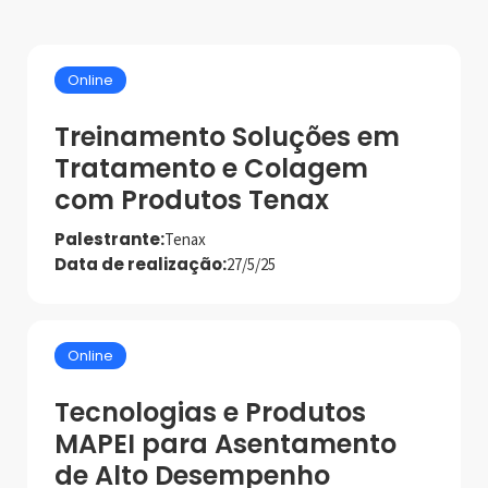
Online
Treinamento Soluções em
Tratamento e Colagem
com Produtos Tenax
Palestrante:
Tenax
Data de realização:
27/5/25
Online
Tecnologias e Produtos
MAPEI para Asentamento
de Alto Desempenho